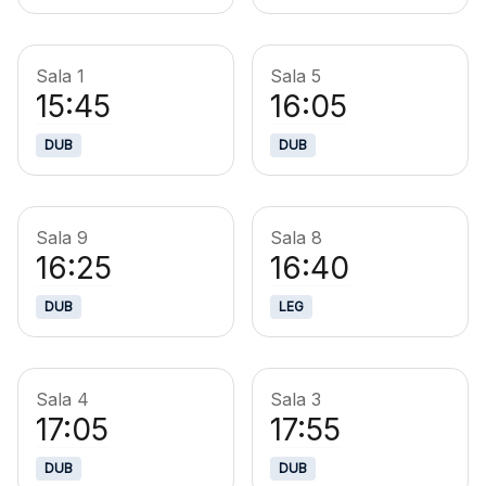
Sala 1
Sala 5
15:45
16:05
DUB
DUB
Sala 9
Sala 8
16:25
16:40
DUB
LEG
Sala 4
Sala 3
17:05
17:55
DUB
DUB