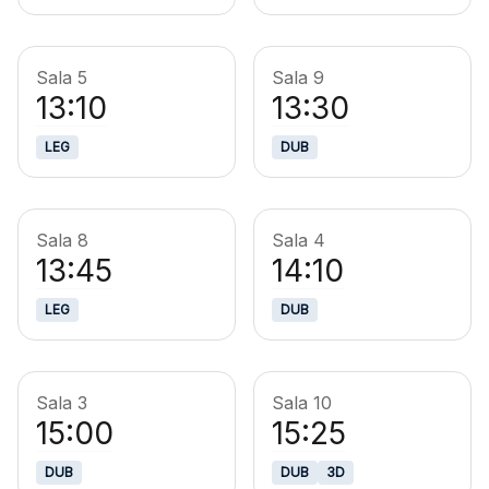
Sala 5
Sala 9
13:10
13:30
LEG
DUB
Sala 8
Sala 4
13:45
14:10
LEG
DUB
Sala 3
Sala 10
15:00
15:25
DUB
DUB
3D