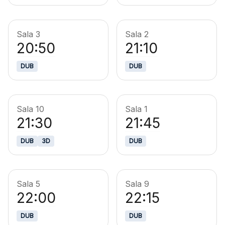
Sala 3
Sala 2
20:50
21:10
DUB
DUB
Sala 10
Sala 1
21:30
21:45
DUB
3D
DUB
Sala 5
Sala 9
22:00
22:15
DUB
DUB