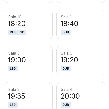
Sala 10
Sala 1
18:20
18:40
DUB
3D
DUB
Sala 5
Sala 9
19:00
19:20
LEG
DUB
Sala 8
Sala 4
19:35
20:00
LEG
DUB