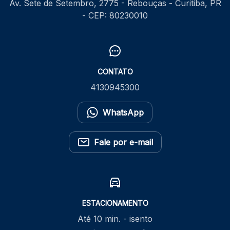
Av. Sete de Setembro, 2775 - Rebouças - Curitiba, PR
- CEP: 80230010
CONTATO
4130945300
WhatsApp
Fale por e-mail
ESTACIONAMENTO
Até 10 min. - isento