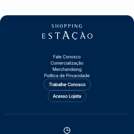
Fale Conosco
Comercialização
Merchandising
Política de Privacidade
Trabalhe Conosco
Acesso Lojista