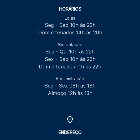
HORÁRIOS
Lojas
Seg - Sáb 10h às 22h
Dom e feriados 14h às 20h
Alimentação
Seg - Qui 10h às 22h
Sex - Sáb 10h às 23h
Dom e feriados 11h às 22h
Administração
Seg - Sex 08h às 18h
Almoço 12h às 13h
ENDEREÇO