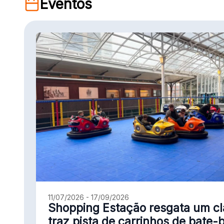
Eventos
11/07/2026 - 17/09/2026
Shopping Estação resgata um cl
traz pista de carrinhos de bate-