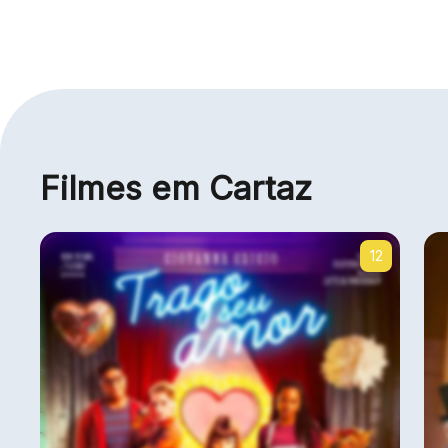
Filmes em Cartaz
12