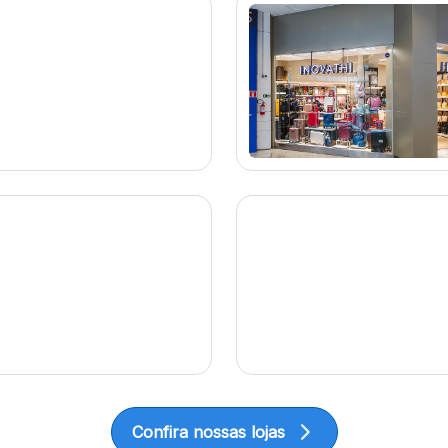
Confira nossas lojas