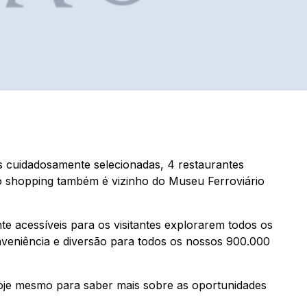
s cuidadosamente selecionadas, 4 restaurantes
o shopping também é vizinho do Museu Ferroviário
te acessíveis para os visitantes explorarem todos os
nveniência e diversão para todos os nossos 900.000
hoje mesmo para saber mais sobre as oportunidades