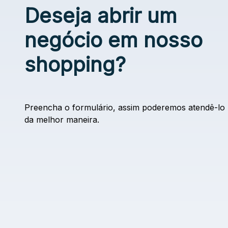
Deseja abrir um
negócio em nosso
shopping?
Preencha o formulário, assim poderemos atendê-lo
da melhor maneira.