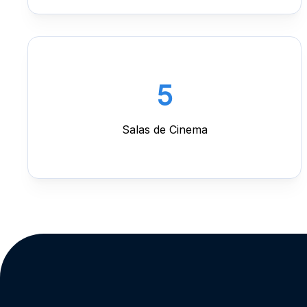
4
Salas de Cinema