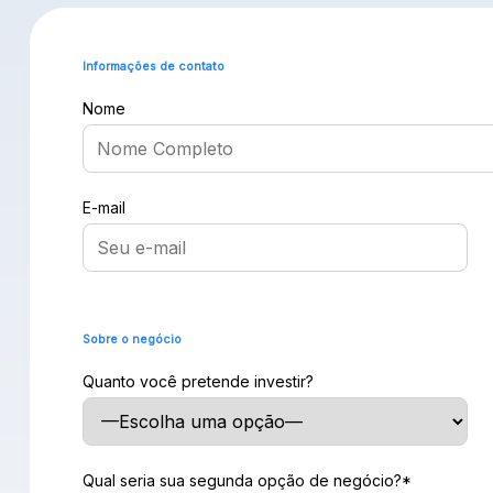
Informações de contato
Nome
E-mail
Sobre o negócio
Quanto você pretende investir?
Qual seria sua segunda opção de negócio?*