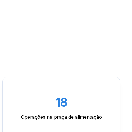
15
Operações na praça de alimentação