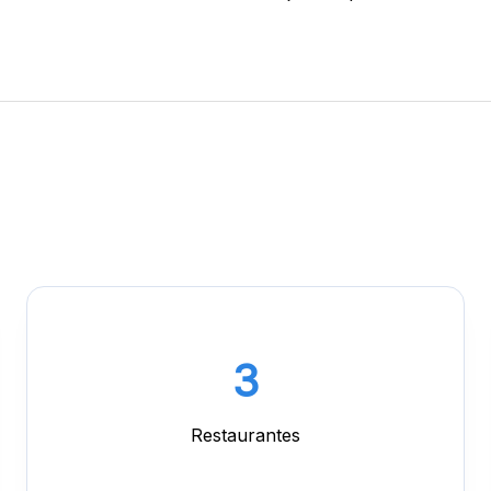
2
Restaurantes