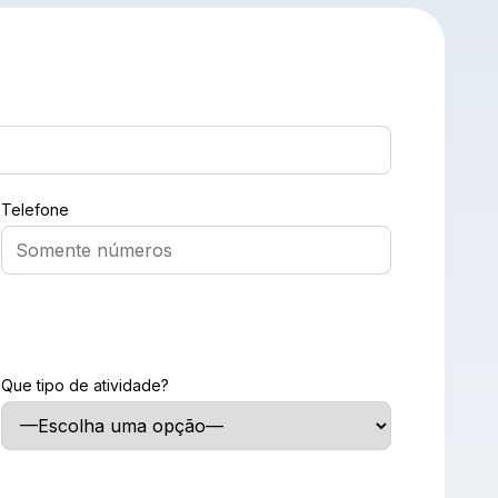
Telefone
Que tipo de atividade?