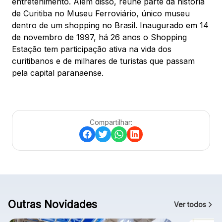
entretenimento. Além disso, reúne parte da história
de Curitiba no Museu Ferroviário, único museu
dentro de um shopping no Brasil. Inaugurado em 14
de novembro de 1997, há 26 anos o Shopping
Estação tem participação ativa na vida dos
curitibanos e de milhares de turistas que passam
pela capital paranaense.
Compartilhar:
Outras Novidades
Ver todos