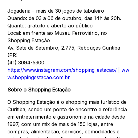
Jogaderia – mais de 30 jogos de tabuleiro
Quando: de 03 a 06 de outubro, das 14h às 20h.
Quanto: gratuito e aberto ao público
Local: em frente ao Museu Ferroviário, no
Shopping Estação
Av. Sete de Setembro, 2.775, Rebouças Curitiba
(PR)
(41) 3094-5300
https://www.instagram.com/shopping_estacao/
|
ww
w.shoppingestacao.com.br
Sobre o Shopping Estação
O Shopping Estação é o shopping mais turístico de
Curitiba, sendo um ponto de encontro e referência
em entretenimento e gastronomia na cidade desde
1997, com um mix de mais de 150 lojas, entre
compras, alimentação, serviços, comodidades e