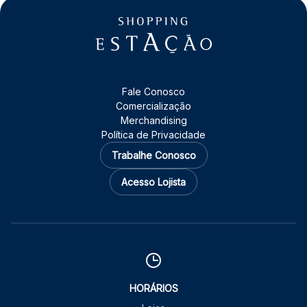
Fale Conosco
Comercialização
Merchandising
Política de Privacidade
Trabalhe Conosco
Acesso Lojista
HORÁRIOS