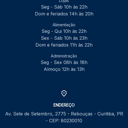
Lojas
Seg - Sáb 10h às 22h
Dom e feriados 14h às 20h
Alimentação
Seg - Qui 10h às 22h
Sex - Sáb 10h às 23h
Dom e feriados 11h às 22h
Administração
Seg - Sex 08h às 18h
Almoço 12h às 13h
ENDEREÇO
Av. Sete de Setembro, 2775 - Rebouças - Curitiba, PR
- CEP: 80230010