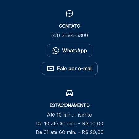
CONTATO
(41) 3094-5300
WhatsApp
Fale por e-mail
ESTACIONAMENTO
Até 10 min. - isento
De 10 até 30 min. - R$ 10,00
De 31 até 60 min. - R$ 20,00