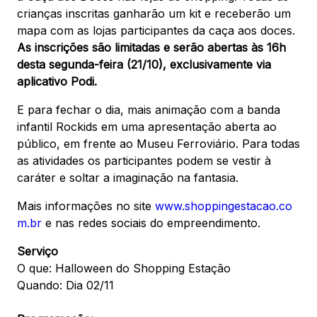
crianças inscritas ganharão um kit e receberão um
mapa com as lojas participantes da caça aos doces.
As inscrições são limitadas e serão abertas às 16h
desta segunda-feira (21/10), exclusivamente via
aplicativo Podi.
E para fechar o dia, mais animação com a banda
infantil Rockids em uma apresentação aberta ao
público, em frente ao Museu Ferroviário. Para todas
as atividades os participantes podem se vestir à
caráter e soltar a imaginação na fantasia.
Mais informações no site
www.shoppingestacao.co
m.br
e nas redes sociais do empreendimento.
Serviço
O que: Halloween do Shopping Estação
Quando: Dia 02/11