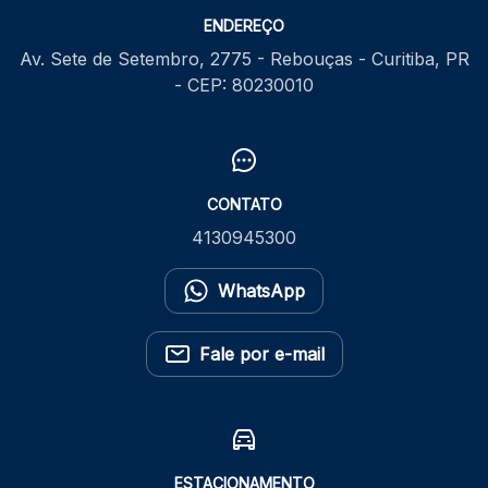
ENDEREÇO
Av. Sete de Setembro, 2775 - Rebouças - Curitiba, PR
- CEP: 80230010
CONTATO
4130945300
WhatsApp
Fale por e-mail
ESTACIONAMENTO