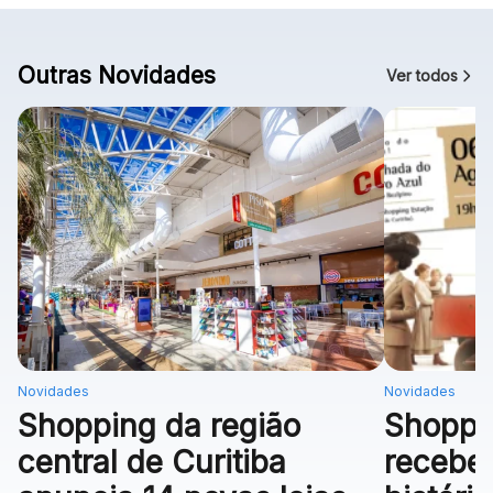
Outras Novidades
Ver todos
Novidades
Novidades
Shopping da região
Shoppi
central de Curitiba
recebe