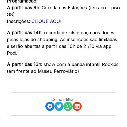
Programação:
A partir das 9h:
Corrida das Estações (terraço – piso
G8)
Inscrições:
CLIQUE AQUI
A partir das 14h:
retirada de kits e caça aos doces
pelas lojas do shopping. As inscrições são limitadas
e serão abertas a partir das 16h de 21/10 via app
Podi.
A partir das 16h:
show com a banda infantil Rockids
(em frente ao Museu Ferroviário)
Compartilhar: