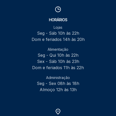
HORÁRIOS
Lojas
Seg - Sáb 10h às 22h
Dom e feriados 14h às 20h
Alimentação
Seg - Qui 10h às 22h
Sex - Sáb 10h às 23h
Dom e feriados 11h às 22h
Administração
Seg - Sex 08h às 18h
Almoço 12h às 13h