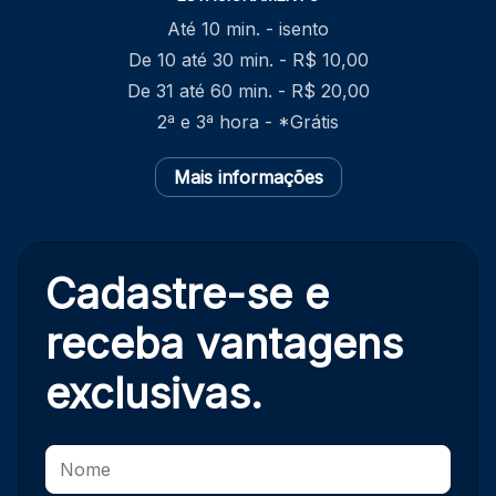
Até 10 min. - isento
De 10 até 30 min. - R$ 10,00
De 31 até 60 min. - R$ 20,00
2ª e 3ª hora - *Grátis
Mais informações
Cadastre-se e
receba
vantagens
exclusivas.