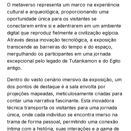
O metaverso representa um marco na experiência
cultural e arqueológica, proporcionando uma
oportunidade única para os visitantes se
conectarem entre si e adentrarem em um ambiente
digital que reproduz fielmente a civilização egípcia.
Através dessa inovação tecnológica, a exposição
transcende as barreiras do tempo e do espaço,
mergulhando os participantes em uma jornada
excepcional pelo legado de Tutankamon e do Egito
antigo.
Dentro do vasto cenário imersivo da exposição, um
dos pontos de destaque é a sala envolta por
projeções mapeadas, meticulosamente criadas para
contar uma narrativa fascinante. Esta inovadora
técnica transporta os visitantes para uma jornada
única, onde cada indivíduo se encontra imerso na
trama de forma pessoal, permitindo uma conexão
íntima com a história, suas interações e a gama de