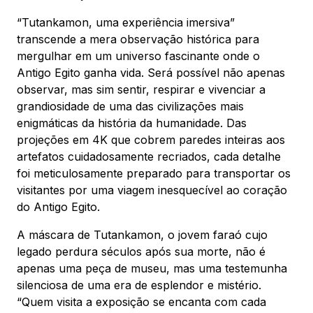
“Tutankamon, uma experiência imersiva”
transcende a mera observação histórica para
mergulhar em um universo fascinante onde o
Antigo Egito ganha vida. Será possível não apenas
observar, mas sim sentir, respirar e vivenciar a
grandiosidade de uma das civilizações mais
enigmáticas da história da humanidade. Das
projeções em 4K que cobrem paredes inteiras aos
artefatos cuidadosamente recriados, cada detalhe
foi meticulosamente preparado para transportar os
visitantes por uma viagem inesquecível ao coração
do Antigo Egito.
A máscara de Tutankamon, o jovem faraó cujo
legado perdura séculos após sua morte, não é
apenas uma peça de museu, mas uma testemunha
silenciosa de uma era de esplendor e mistério.
“Quem visita a exposição se encanta com cada