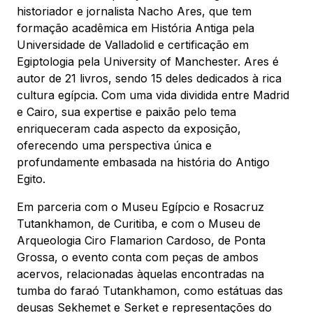
historiador e jornalista Nacho Ares, que tem
formação acadêmica em História Antiga pela
Universidade de Valladolid e certificação em
Egiptologia pela University of Manchester. Ares é
autor de 21 livros, sendo 15 deles dedicados à rica
cultura egípcia. Com uma vida dividida entre Madrid
e Cairo, sua expertise e paixão pelo tema
enriqueceram cada aspecto da exposição,
oferecendo uma perspectiva única e
profundamente embasada na história do Antigo
Egito.
Em parceria com o Museu Egípcio e Rosacruz
Tutankhamon, de Curitiba, e com o Museu de
Arqueologia Ciro Flamarion Cardoso, de Ponta
Grossa, o evento conta com peças de ambos
acervos, relacionadas àquelas encontradas na
tumba do faraó Tutankhamon, como estátuas das
deusas Sekhemet e Serket e representações do