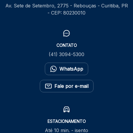
Av. Sete de Setembro, 2775 - Rebouças - Curitiba, PR
- CEP: 80230010
CONTATO
(41) 3094-5300
WhatsApp
Fale por e-mail
ESTACIONAMENTO
Até 10 min. - isento