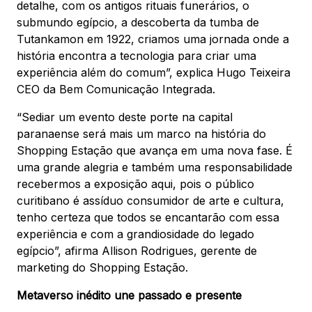
detalhe, com os antigos rituais funerários, o
submundo egípcio, a descoberta da tumba de
Tutankamon em 1922, criamos uma jornada onde a
história encontra a tecnologia para criar uma
experiência além do comum”, explica Hugo Teixeira
CEO da Bem Comunicação Integrada.
“Sediar um evento deste porte na capital
paranaense será mais um marco na história do
Shopping Estação que avança em uma nova fase. É
uma grande alegria e também uma responsabilidade
recebermos a exposição aqui, pois o público
curitibano é assíduo consumidor de arte e cultura,
tenho certeza que todos se encantarão com essa
experiência e com a grandiosidade do legado
egípcio”, afirma Allison Rodrigues, gerente de
marketing do Shopping Estação.
Metaverso inédito une passado e presente