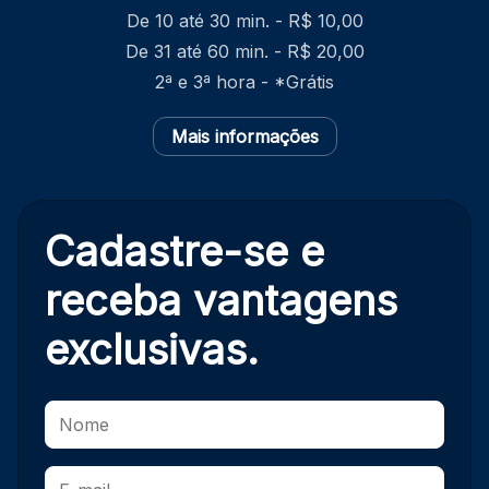
De 10 até 30 min. - R$ 10,00
De 31 até 60 min. - R$ 20,00
2ª e 3ª hora - *Grátis
Mais informações
Cadastre-se e
receba
vantagens
exclusivas.