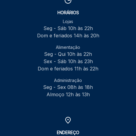
HORÁRIOS
Lojas
Seg - Sáb 10h às 22h
Dom e feriados 14h às 20h
Alimentação
Seg - Qui 10h às 22h
Sex - Sáb 10h às 23h
Dom e feriados 11h às 22h
Administração
Seg - Sex 08h às 18h
Almoço 12h às 13h
ENDEREÇO