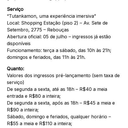
Serviço
“Tutankamon, uma experiência imersiva”
Local: Shopping Estação (piso 2) – Av. Sete de
Setembro, 2775 – Rebouças
Abertura oficial: 05 de julho – ingressos já estão
disponíveis
Funcionamento: terça a sábado, das 10h às 21h;
domingos e feriados, das 11h às 21h.
Quanto:
Valores dos ingressos pré-lançamento (sem taxa de
serviço)
De segunda a sexta, até as 18h – R$40 a meia
entrada e R$80 a inteira;
De segunda a sexta, após as 18h – R$45 a meia e
R$90 a inteira;
Sábado, domingo e feriados, qualquer horário –
R$55 a meia e R$110 a inteira;