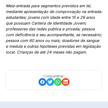
Meia-entrada para segmentos previstos em lei,
mediante apresentação de comprovação na entrada:
estudantes; jovens com idade entre 15 e 29 anos
que possuam Carteira de Identidade Jovem;
professores das redes pública e privada; pessoa
com deficiência e seu acompanhante, se necessário;
pessoa com 60 anos ou mais; doadores de sangue
e medula e outras hipóteses previstas em legislação
local. Crianças de até 24 meses não pagam.
Compartilhar: