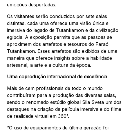
emoções despertadas.
Os visitantes serão conduzidos por sete salas
distintas, cada uma oferece uma visão única e
imersiva do legado de Tutankamon e da civilização
egípcia. A exposição permite que as pessoas se
aproximem dos artefatos e tesouros do Faraó
Tutankamon. Esses artefatos são exibidos de uma
maneira que oferece insights sobre a habilidade
artesanal, a arte e a cultura da época.
Uma coprodução internacional de excelência
Mais de cem profissionais de todo o mundo
contribuíram para a produção das diversas salas,
sendo o renomado estúdio global Sila Sveta um dos
destaques na criação da película imersiva e do filme
de realidade virtual em 360°.
“O uso de equipamentos de última geração foi