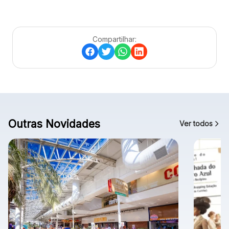
Compartilhar:
Outras Novidades
Ver todos