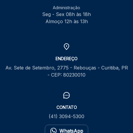
Administração
Seg - Sex 08h às 18h
Almoço 12h às 13h
ENDEREÇO
Av. Sete de Setembro, 2775 - Rebouças - Curitiba, PR
- CEP: 80230010
CONTATO
(41) 3094-5300
WhatsApp