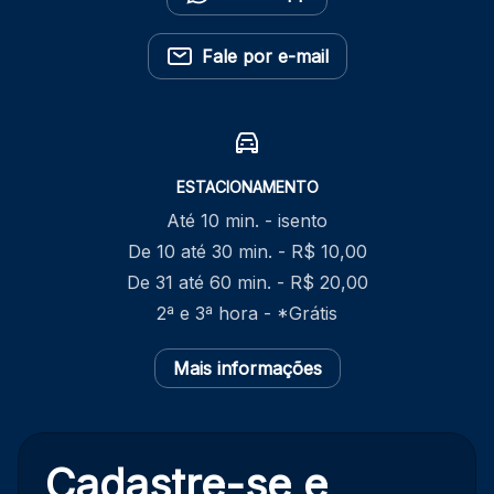
Fale por e-mail
ESTACIONAMENTO
Até 10 min. - isento
De 10 até 30 min. - R$ 10,00
De 31 até 60 min. - R$ 20,00
2ª e 3ª hora - *Grátis
Mais informações
Cadastre-se e