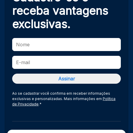
receba
vantagens
exclusivas.
Ao se cadastrar você confirma em receber informações
exclusivas e personalizadas. Mais informações em
Política
de Privacidade
.*