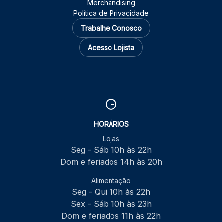
Merchandising
Política de Privacidade
Trabalhe Conosco
Acesso Lojista
HORÁRIOS
Lojas
Seg - Sáb 10h às 22h
Dom e feriados 14h às 20h
Alimentação
Seg - Qui 10h às 22h
Sex - Sáb 10h às 23h
Dom e feriados 11h às 22h