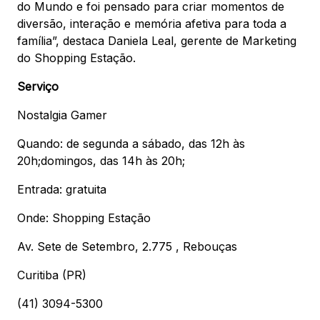
do Mundo e foi pensado para criar momentos de
diversão, interação e memória afetiva para toda a
família”, destaca Daniela Leal, gerente de Marketing
do Shopping Estação.
Serviço
Nostalgia Gamer
Quando: de segunda a sábado, das 12h às
20h;domingos, das 14h às 20h;
Entrada: gratuita
Onde: Shopping Estação
Av. Sete de Setembro, 2.775 , Rebouças
Curitiba (PR)
(41) 3094-5300