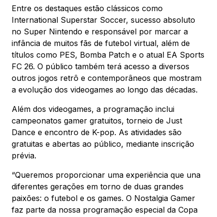
Entre os destaques estão clássicos como
International Superstar Soccer, sucesso absoluto
Mapa Virtual
no Super Nintendo e responsável por marcar a
infância de muitos fãs de futebol virtual, além de
títulos como PES, Bomba Patch e o atual EA Sports
FC 26. O público também terá acesso a diversos
outros jogos retrô e contemporâneos que mostram
a evolução dos videogames ao longo das décadas.
Além dos videogames, a programação inclui
campeonatos gamer gratuitos, torneio de Just
Dance e encontro de K-pop. As atividades são
gratuitas e abertas ao público, mediante inscrição
prévia.
“Queremos proporcionar uma experiência que una
diferentes gerações em torno de duas grandes
paixões: o futebol e os games. O Nostalgia Gamer
faz parte da nossa programação especial da Copa