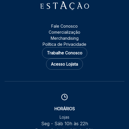
Fale Conosco
Comercialização
Merchandising
Política de Privacidade
Trabalhe Conosco
Acesso Lojista
HORÁRIOS
Lojas
Seg - Sáb 10h às 22h