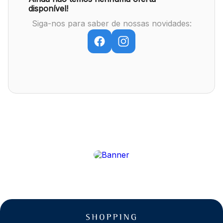
disponível!
Siga-nos para saber de nossas novidades:
Mapa Virtual