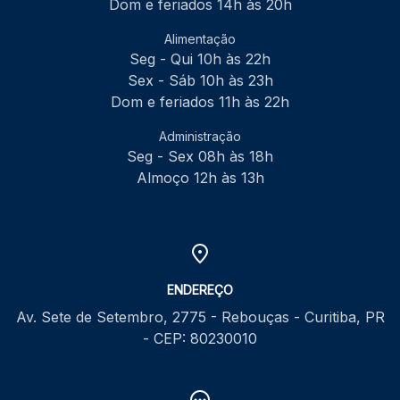
Dom e feriados 14h às 20h
Alimentação
Seg - Qui 10h às 22h
Sex - Sáb 10h às 23h
Dom e feriados 11h às 22h
Administração
Seg - Sex 08h às 18h
Almoço 12h às 13h
ENDEREÇO
Av. Sete de Setembro, 2775 - Rebouças - Curitiba, PR
- CEP: 80230010