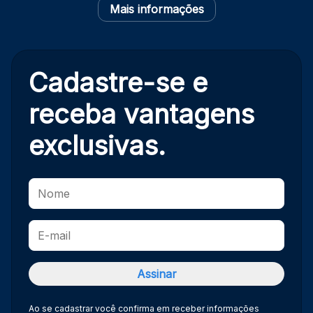
Mais informações
Cadastre-se e
receba
vantagens
exclusivas.
Ao se cadastrar você confirma em receber informações