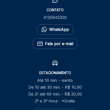
CONTATO
4130945300
WhatsApp
Fale por e-mail
ESTACIONAMENTO
Até 10 min. - isento
De 10 até 30 min. - R$ 10,00
De 31 até 60 min. - R$ 20,00
2ª e 3ª hora - *Grátis