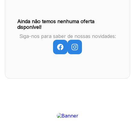
Mapa Virtual
Ainda não temos nenhuma oferta
disponível!
Siga-nos para saber de nossas novidades: