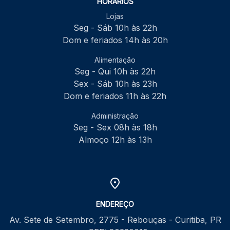
HORÁRIOS
Lojas
Seg - Sáb 10h às 22h
Dom e feriados 14h às 20h
Alimentação
Seg - Qui 10h às 22h
Sex - Sáb 10h às 23h
Dom e feriados 11h às 22h
Administração
Seg - Sex 08h às 18h
Almoço 12h às 13h
ENDEREÇO
Av. Sete de Setembro, 2775 - Rebouças - Curitiba, PR