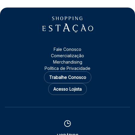
Fale Conosco
Comercialização
Merchandising
Política de Privacidade
Trabalhe Conosco
Acesso Lojista