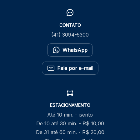
CONTATO
(41) 3094-5300
WhatsApp
Fale por e-mail
ESTACIONAMENTO
Até 10 min. - isento
De 10 até 30 min. - R$ 10,00
De 31 até 60 min. - R$ 20,00