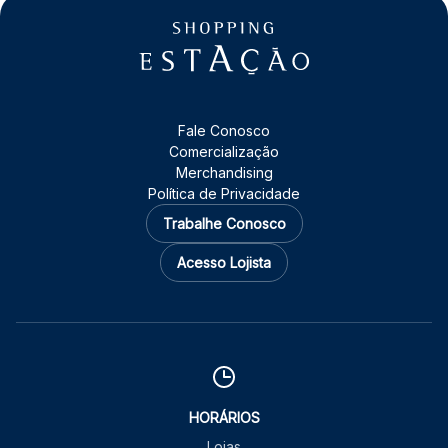
Fale Conosco
Comercialização
Merchandising
Política de Privacidade
Trabalhe Conosco
Acesso Lojista
HORÁRIOS
Lojas