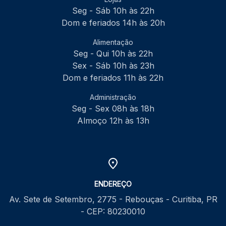
Seg - Sáb 10h às 22h
Dom e feriados 14h às 20h
Alimentação
Seg - Qui 10h às 22h
Sex - Sáb 10h às 23h
Dom e feriados 11h às 22h
Administração
Seg - Sex 08h às 18h
Almoço 12h às 13h
ENDEREÇO
Av. Sete de Setembro, 2775 - Rebouças - Curitiba, PR
- CEP: 80230010