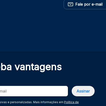
Fale por e-mail
eba
vantagens
sivas e personalizadas. Mais informações em
Política de