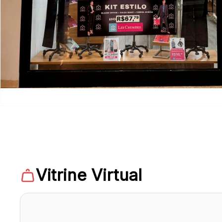
Vitrine Virtual