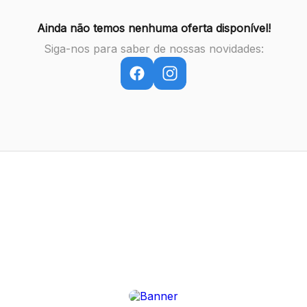
Ainda não temos nenhuma oferta disponível!
Siga-nos para saber de nossas novidades: