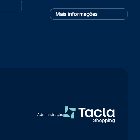
Mais informações
Administração