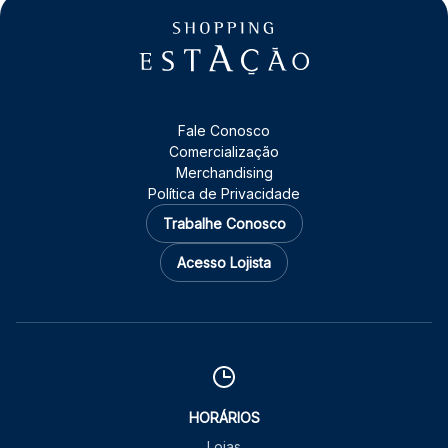
Fale Conosco
Comercialização
Merchandising
Política de Privacidade
Trabalhe Conosco
Acesso Lojista
HORÁRIOS
Lojas