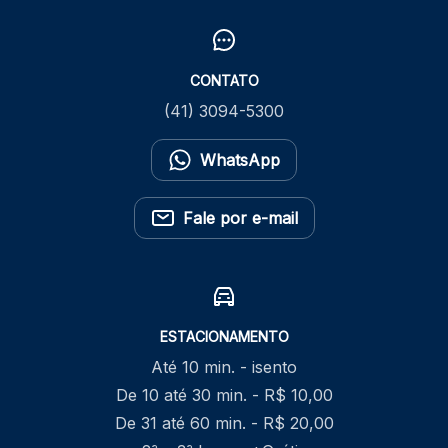
CONTATO
(41) 3094-5300
WhatsApp
Fale por e-mail
ESTACIONAMENTO
Até 10 min. - isento
De 10 até 30 min. - R$ 10,00
De 31 até 60 min. - R$ 20,00