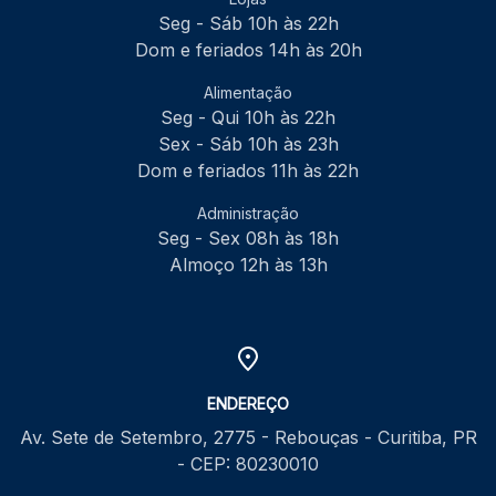
Seg - Sáb 10h às 22h
Dom e feriados 14h às 20h
Alimentação
Seg - Qui 10h às 22h
Sex - Sáb 10h às 23h
Dom e feriados 11h às 22h
Administração
Seg - Sex 08h às 18h
Almoço 12h às 13h
ENDEREÇO
Av. Sete de Setembro, 2775 - Rebouças - Curitiba, PR
- CEP: 80230010