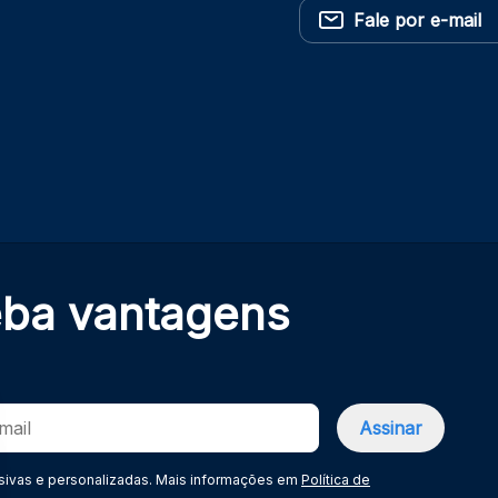
Fale por e-mail
eba
vantagens
sivas e personalizadas. Mais informações em
Política de