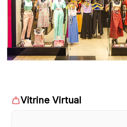
Vitrine Virtual