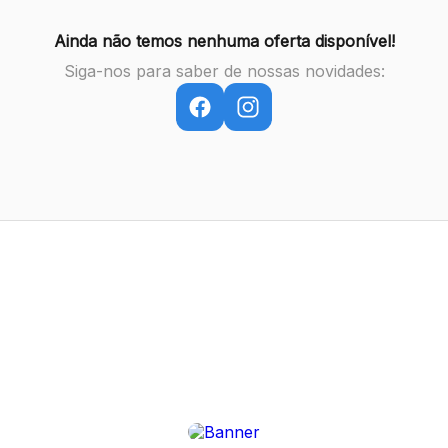
Ainda não temos nenhuma oferta disponível!
Siga-nos para saber de nossas novidades: