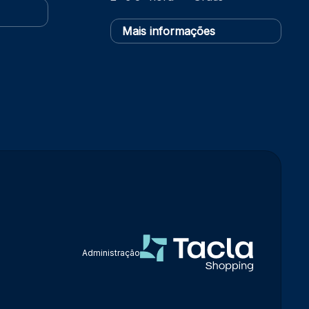
Mais informações
Administração