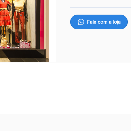
Fale com a loja