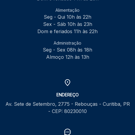
Alimentação
Seg - Qui 10h às 22h
Sex - Sáb 10h às 23h
Dom e feriados 11h às 22h
Administração
Seg - Sex 08h às 18h
Almoço 12h às 13h
ENDEREÇO
Av. Sete de Setembro, 2775 - Rebouças - Curitiba, PR
- CEP: 80230010