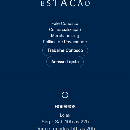
Fale Conosco
Comercialização
Merchandising
Política de Privacidade
Trabalhe Conosco
Acesso Lojista
HORÁRIOS
Lojas
Seg - Sáb 10h às 22h
Dom e feriados 14h às 20h