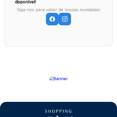
disponível!
Siga-nos para saber de nossas novidades:
Mapa Virtual