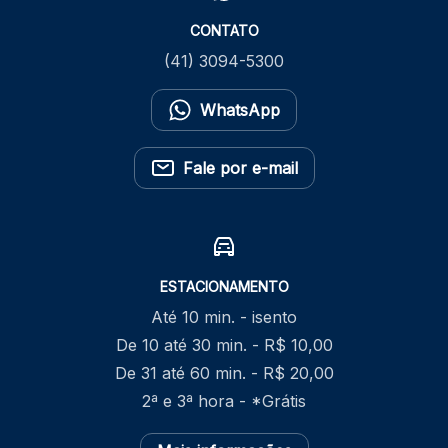
CONTATO
(41) 3094-5300
WhatsApp
Fale por e-mail
ESTACIONAMENTO
Até 10 min. - isento
De 10 até 30 min. - R$ 10,00
De 31 até 60 min. - R$ 20,00
2ª e 3ª hora - *Grátis