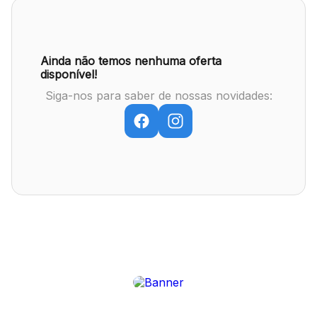
Mapa Virtual
Ainda não temos nenhuma oferta
disponível!
Siga-nos para saber de nossas novidades: