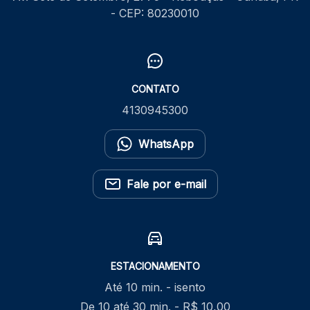
- CEP: 80230010
CONTATO
4130945300
WhatsApp
Fale por e-mail
ESTACIONAMENTO
Até 10 min. - isento
De 10 até 30 min. - R$ 10,00