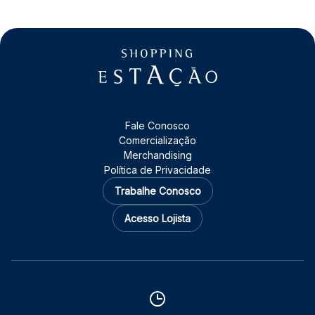
Fale Conosco
Comercialização
Merchandising
Política de Privacidade
Trabalhe Conosco
Acesso Lojista