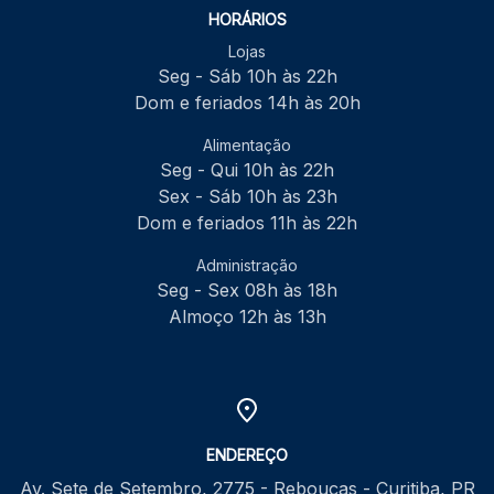
HORÁRIOS
Lojas
Seg - Sáb 10h às 22h
Dom e feriados 14h às 20h
Alimentação
Seg - Qui 10h às 22h
Sex - Sáb 10h às 23h
Dom e feriados 11h às 22h
Administração
Seg - Sex 08h às 18h
Almoço 12h às 13h
ENDEREÇO
Av. Sete de Setembro, 2775 - Rebouças - Curitiba, PR