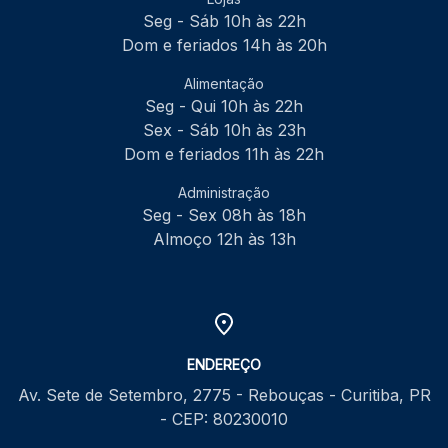
Seg - Sáb 10h às 22h
Dom e feriados 14h às 20h
Alimentação
Seg - Qui 10h às 22h
Sex - Sáb 10h às 23h
Dom e feriados 11h às 22h
Administração
Seg - Sex 08h às 18h
Almoço 12h às 13h
ENDEREÇO
Av. Sete de Setembro, 2775 - Rebouças - Curitiba, PR
- CEP: 80230010