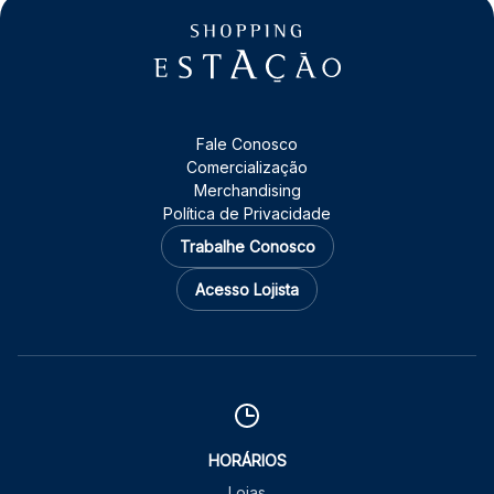
Fale Conosco
Comercialização
Merchandising
Política de Privacidade
Trabalhe Conosco
Acesso Lojista
HORÁRIOS
Lojas