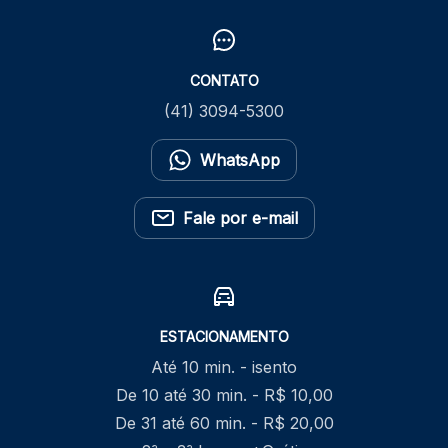
CONTATO
(41) 3094-5300
WhatsApp
Fale por e-mail
ESTACIONAMENTO
Até 10 min. - isento
De 10 até 30 min. - R$ 10,00
De 31 até 60 min. - R$ 20,00