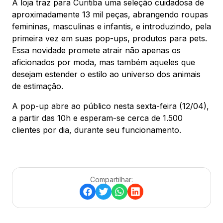
A loja traz para Curitiba uma seleção cuidadosa de
aproximadamente 13 mil peças, abrangendo roupas
femininas, masculinas e infantis, e introduzindo, pela
Mapa Virtual
primeira vez em suas pop-ups, produtos para pets.
Essa novidade promete atrair não apenas os
aficionados por moda, mas também aqueles que
desejam estender o estilo ao universo dos animais
de estimação.
A pop-up abre ao público nesta sexta-feira (12/04),
a partir das 10h e esperam-se cerca de 1.500
clientes por dia, durante seu funcionamento.
Compartilhar: