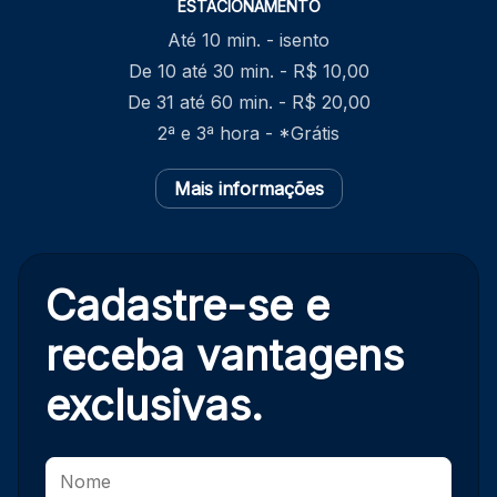
ESTACIONAMENTO
Até 10 min. - isento
De 10 até 30 min. - R$ 10,00
De 31 até 60 min. - R$ 20,00
2ª e 3ª hora - *Grátis
Mais informações
Cadastre-se e
receba
vantagens
exclusivas.