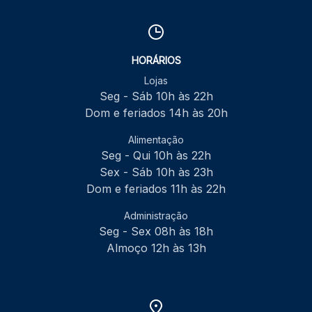
HORÁRIOS
Lojas
Seg - Sáb 10h às 22h
Dom e feriados 14h às 20h
Alimentação
Seg - Qui 10h às 22h
Sex - Sáb 10h às 23h
Dom e feriados 11h às 22h
Administração
Seg - Sex 08h às 18h
Almoço 12h às 13h