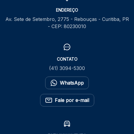
ENDEREÇO
Av. Sete de Setembro, 2775 - Rebouças - Curitiba, PR
- CEP: 80230010
CONTATO
(41) 3094-5300
WhatsApp
Fale por e-mail