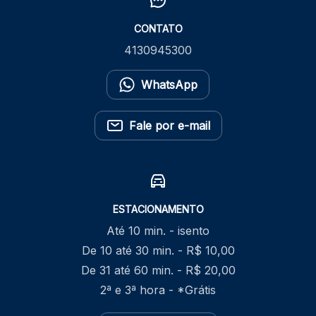
CONTATO
4130945300
WhatsApp
Fale por e-mail
ESTACIONAMENTO
Até 10 min. - isento
De 10 até 30 min. - R$ 10,00
De 31 até 60 min. - R$ 20,00
2ª e 3ª hora - *Grátis