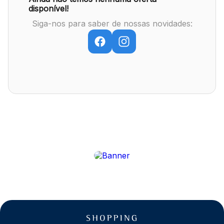
disponível!
Siga-nos para saber de nossas novidades:
Mapa Virtual