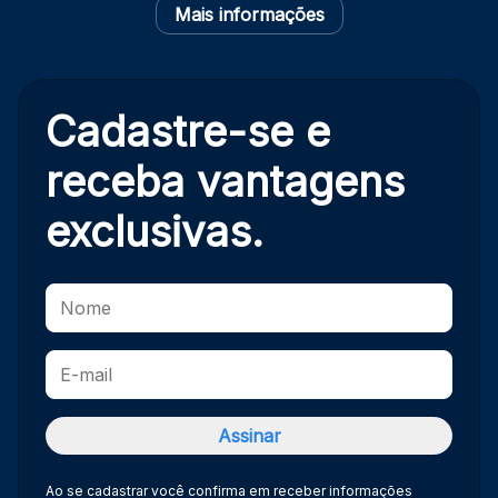
Mais informações
Cadastre-se e
receba
vantagens
exclusivas.
Ao se cadastrar você confirma em receber informações