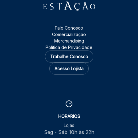
Fale Conosco
Comercialização
Merchandising
Política de Privacidade
Trabalhe Conosco
Acesso Lojista
HORÁRIOS
Lojas
Seg - Sáb 10h às 22h