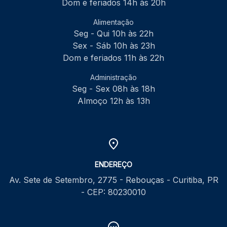
Dom e feriados 14h às 20h
Alimentação
Seg - Qui 10h às 22h
Sex - Sáb 10h às 23h
Dom e feriados 11h às 22h
Administração
Seg - Sex 08h às 18h
Almoço 12h às 13h
ENDEREÇO
Av. Sete de Setembro, 2775 - Rebouças - Curitiba, PR
- CEP: 80230010