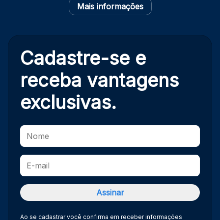
Mais informações
Cadastre-se e
receba
vantagens
exclusivas.
Ao se cadastrar você confirma em receber informações