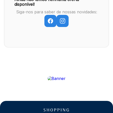
disponível!
Siga-nos para saber de nossas novidades:
Mapa Virtual