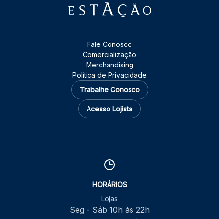
Fale Conosco
Comercialização
Merchandising
Política de Privacidade
Trabalhe Conosco
Acesso Lojista
HORÁRIOS
Lojas
Seg - Sáb 10h às 22h