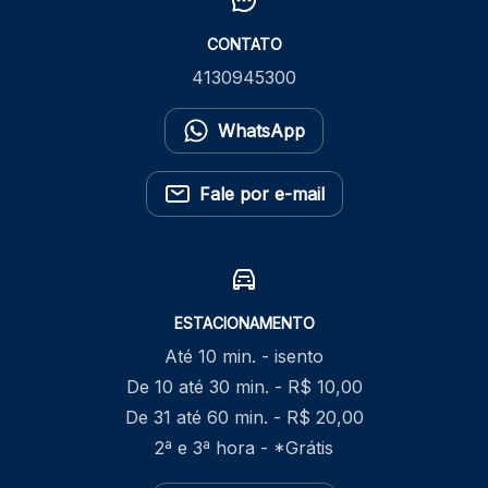
CONTATO
4130945300
WhatsApp
Fale por e-mail
ESTACIONAMENTO
Até 10 min. - isento
De 10 até 30 min. - R$ 10,00
De 31 até 60 min. - R$ 20,00
2ª e 3ª hora - *Grátis