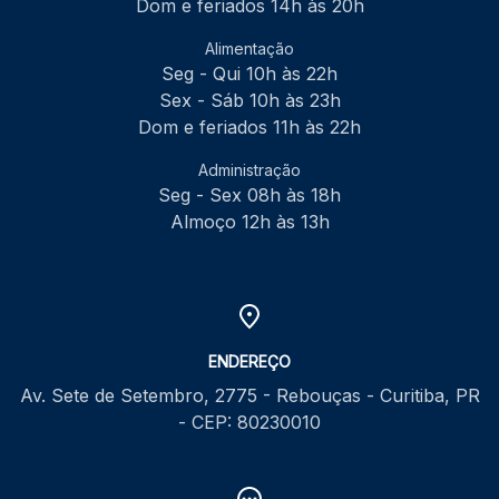
Dom e feriados 14h às 20h
Alimentação
Seg - Qui 10h às 22h
Sex - Sáb 10h às 23h
Dom e feriados 11h às 22h
Administração
Seg - Sex 08h às 18h
Almoço 12h às 13h
ENDEREÇO
Av. Sete de Setembro, 2775 - Rebouças - Curitiba, PR
- CEP: 80230010