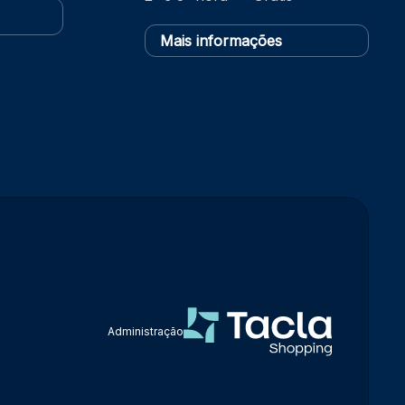
Mais informações
Administração