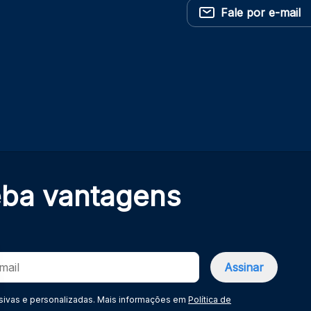
Fale por e-mail
eba
vantagens
sivas e personalizadas. Mais informações em
Política de