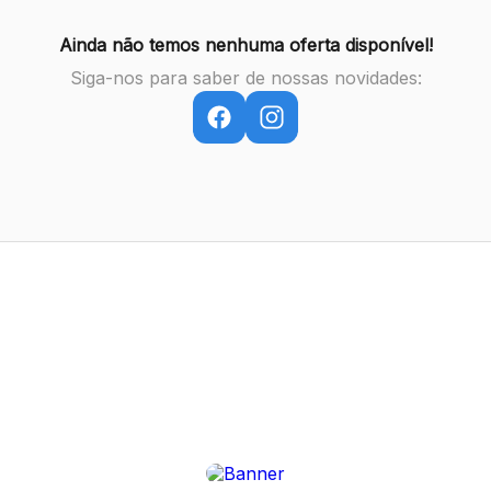
Ainda não temos nenhuma oferta disponível!
Siga-nos para saber de nossas novidades: