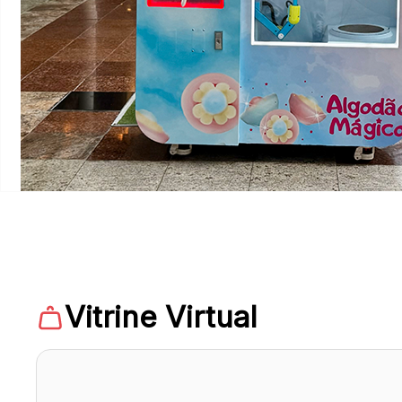
Vitrine Virtual