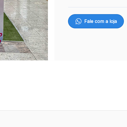
Fale com a loja