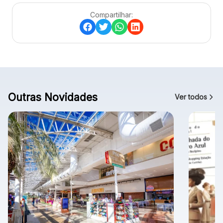
Compartilhar:
Outras Novidades
Ver todos