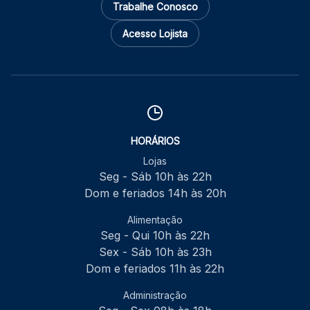
Trabalhe Conosco
Acesso Lojista
HORÁRIOS
Lojas
Seg - Sáb 10h às 22h
Dom e feriados 14h às 20h
Alimentação
Seg - Qui 10h às 22h
Sex - Sáb 10h às 23h
Dom e feriados 11h às 22h
Administração