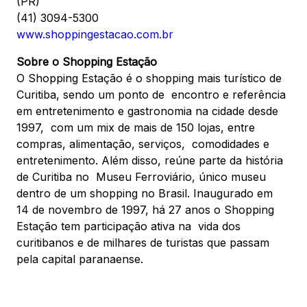
(PR)
(41) 3094-5300
www.shoppingestacao.com.br
Sobre o Shopping Estação
O Shopping Estação é o shopping mais turístico de
Curitiba, sendo um ponto de encontro e referência
em entretenimento e gastronomia na cidade desde
1997, com um mix de mais de 150 lojas, entre
compras, alimentação, serviços, comodidades e
entretenimento. Além disso, reúne parte da história
de Curitiba no Museu Ferroviário, único museu
dentro de um shopping no Brasil. Inaugurado em
14 de novembro de 1997, há 27 anos o Shopping
Estação tem participação ativa na vida dos
curitibanos e de milhares de turistas que passam
pela capital paranaense.