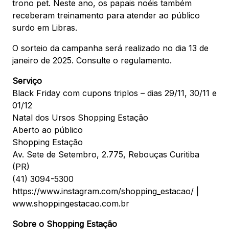
trono pet. Neste ano, os papais noéis também
receberam treinamento para atender ao público
surdo em Libras.
O sorteio da campanha será realizado no dia 13 de
janeiro de 2025. Consulte o regulamento.
Serviço
Black Friday com cupons triplos – dias 29/11, 30/11 e
01/12
Natal dos Ursos Shopping Estação
Aberto ao público
Shopping Estação
Av. Sete de Setembro, 2.775, Rebouças Curitiba
(PR)
(41) 3094-5300
https://www.instagram.com/shopping_estacao/ |
www.shoppingestacao.com.br
Sobre o Shopping Estação