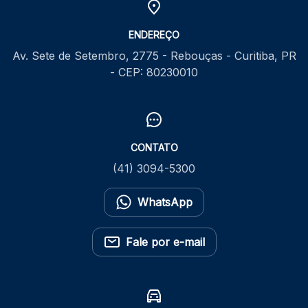
ENDEREÇO
Av. Sete de Setembro, 2775 - Rebouças - Curitiba, PR
- CEP: 80230010
CONTATO
(41) 3094-5300
WhatsApp
Fale por e-mail