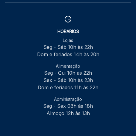
HORÁRIOS
Lojas
Seg - Sáb 10h às 22h
Dom e feriados 14h às 20h
Alimentação
Seg - Qui 10h às 22h
Sex - Sáb 10h às 23h
Dom e feriados 11h às 22h
Administração
Seg - Sex 08h às 18h
Almoço 12h às 13h