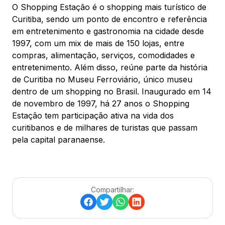
O Shopping Estação é o shopping mais turístico de
Curitiba, sendo um ponto de encontro e referência
em entretenimento e gastronomia na cidade desde
1997, com um mix de mais de 150 lojas, entre
compras, alimentação, serviços, comodidades e
entretenimento. Além disso, reúne parte da história
de Curitiba no Museu Ferroviário, único museu
dentro de um shopping no Brasil. Inaugurado em 14
de novembro de 1997, há 27 anos o Shopping
Estação tem participação ativa na vida dos
curitibanos e de milhares de turistas que passam
pela capital paranaense.
Compartilhar: