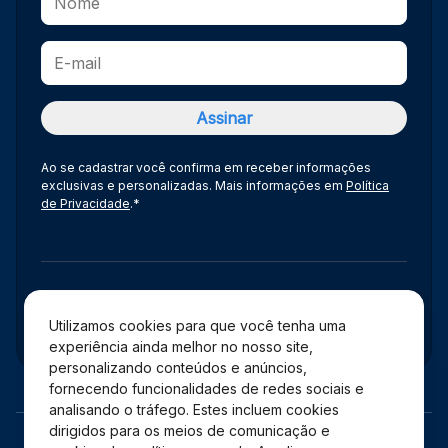
Ao se cadastrar você confirma em receber informações
exclusivas e personalizadas. Mais informações em
Política
de Privacidade
.*
Administração
Utilizamos cookies para que você tenha uma
experiência ainda melhor no nosso site,
personalizando conteúdos e anúncios,
fornecendo funcionalidades de redes sociais e
analisando o tráfego. Estes incluem cookies
dirigidos para os meios de comunicação e