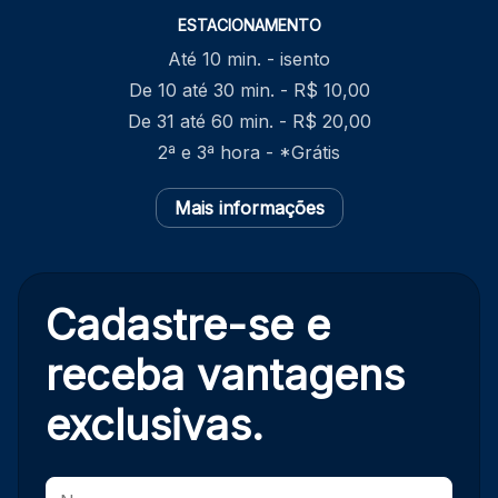
ESTACIONAMENTO
Até 10 min. - isento
De 10 até 30 min. - R$ 10,00
De 31 até 60 min. - R$ 20,00
2ª e 3ª hora - *Grátis
Mais informações
Cadastre-se e
receba
vantagens
exclusivas.