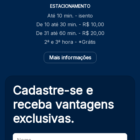
ESTACIONAMENTO
Até 10 min. - isento
De 10 até 30 min. - R$ 10,00
De 31 até 60 min. - R$ 20,00
2ª e 3ª hora - *Grátis
Mais informações
Cadastre-se e
receba
vantagens
exclusivas.