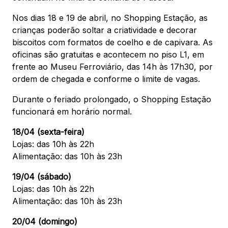
Nos dias 18 e 19 de abril, no Shopping Estação, as
crianças poderão soltar a criatividade e decorar
Mapa Virtual
biscoitos com formatos de coelho e de capivara. As
oficinas são gratuitas e acontecem no piso L1, em
frente ao Museu Ferroviário, das 14h às 17h30, por
ordem de chegada e conforme o limite de vagas.
Durante o feriado prolongado, o Shopping Estação
funcionará em horário normal.
18/04 (sexta-feira)
Lojas: das 10h às 22h
Alimentação: das 10h às 23h
19/04 (sábado)
Lojas: das 10h às 22h
Alimentação: das 10h às 23h
20/04 (domingo)