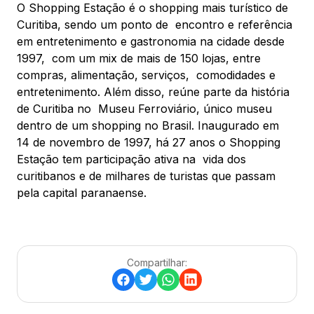
O Shopping Estação é o shopping mais turístico de
Curitiba, sendo um ponto de encontro e referência
em entretenimento e gastronomia na cidade desde
1997, com um mix de mais de 150 lojas, entre
compras, alimentação, serviços, comodidades e
entretenimento. Além disso, reúne parte da história
de Curitiba no Museu Ferroviário, único museu
dentro de um shopping no Brasil. Inaugurado em
14 de novembro de 1997, há 27 anos o Shopping
Estação tem participação ativa na vida dos
curitibanos e de milhares de turistas que passam
pela capital paranaense.
Compartilhar: