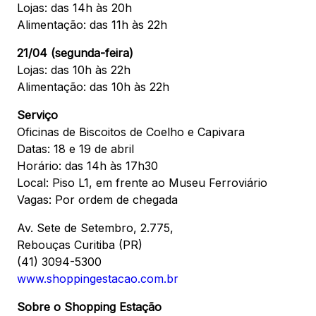
Lojas: das 14h às 20h
Alimentação: das 11h às 22h
21/04 (segunda-feira)
Lojas: das 10h às 22h
Alimentação: das 10h às 22h
Serviço
Oficinas de Biscoitos de Coelho e Capivara
Datas: 18 e 19 de abril
Horário: das 14h às 17h30
Local: Piso L1, em frente ao Museu Ferroviário
Vagas: Por ordem de chegada
Av. Sete de Setembro, 2.775,
Rebouças Curitiba (PR)
(41) 3094-5300
www.shoppingestacao.com.br
Sobre o Shopping Estação