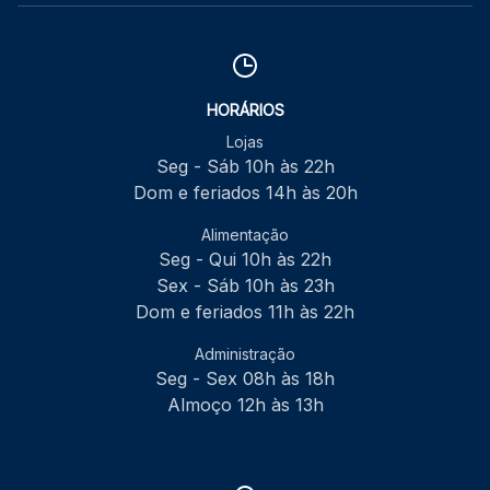
HORÁRIOS
Lojas
Seg - Sáb 10h às 22h
Dom e feriados 14h às 20h
Alimentação
Seg - Qui 10h às 22h
Sex - Sáb 10h às 23h
Dom e feriados 11h às 22h
Administração
Seg - Sex 08h às 18h
Almoço 12h às 13h