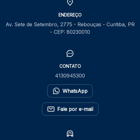
ENDEREÇO
Av. Sete de Setembro, 2775 - Rebouças - Curitiba, PR
- CEP: 80230010
CONTATO
4130945300
WhatsApp
Fale por e-mail